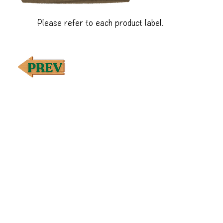
Please refer to each product label.