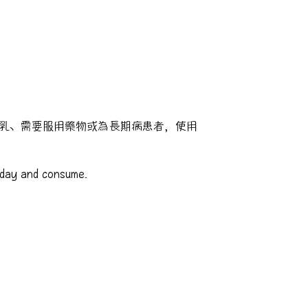
乳、需要服用藥物或為長期病患者，使用
 day and consume.