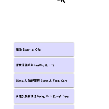
精油 Essential Oils
營養保健系列 Healthy & Fits
Bloom & 臉部護理 Bloom & Facial Care
身體及髮質護理 Body, Bath & Hair Care