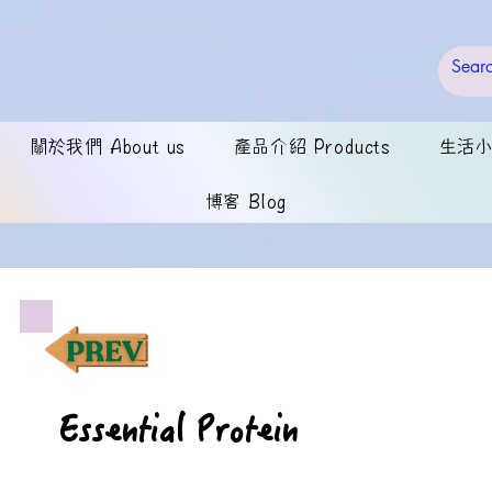
關於我們 About us
產品介紹 Products
生活小錦
博客 Blog
Essential Protein