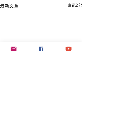
最新文章
查看全部
留言