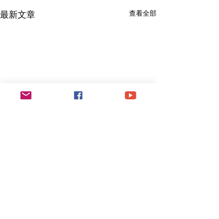
最新文章
查看全部
留言