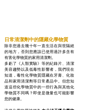
日常清潔劑中的隱藏化學物質
除非您過去幾十年一直生活在與世隔絕
的地方，否則您應該已使用過許多含有
有害化學物質的家用清潔劑。
多虧了《人類實驗》等的紀錄片、清潔
美容趨勢以及低毒性影響者，我們現在
知道，毒性化學物質隱藏在牙膏、化妝
品和家用清潔劑等日常產品中。但您知
道這些化學物質中的一些行為與其他化
學物質不同嗎？即使是微量也可能影響
您的健康。