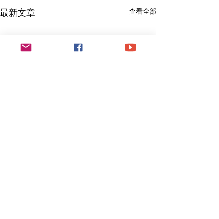
最新文章
查看全部
留言