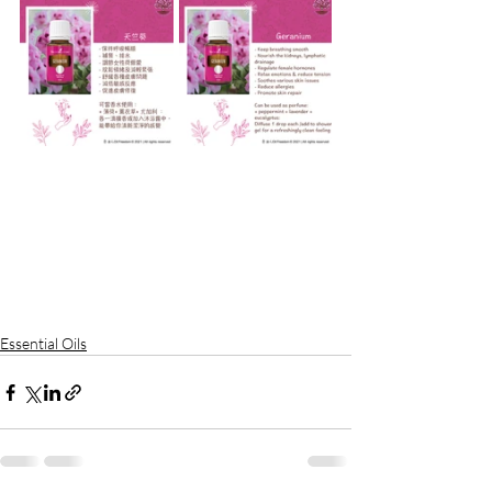
Essential Oils