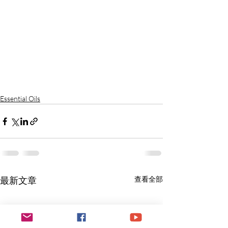
Essential Oils
最新文章
查看全部