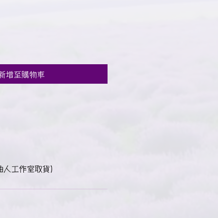
新增至購物車
自油人工作室取貨）