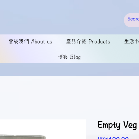
關於我們 About us
產品介紹 Products
生活小錦
博客 Blog
Empty Veg
價