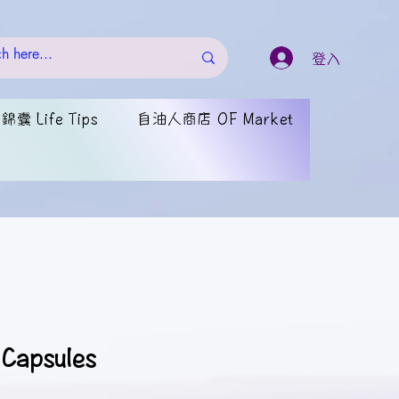
登入
囊 Life Tips
自油人商店 OF Market
 Capsules