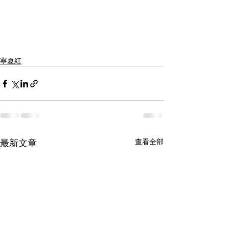
寧夏紅
最新文章
查看全部