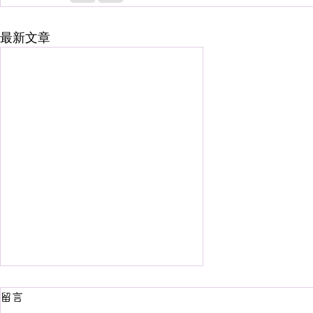
最新文章
留言