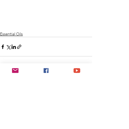
Essential Oils
最新文章
查看全部